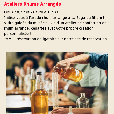
Ateliers Rhums Arrangés
Les 3, 10, 17 et 24 avril à 15h30.
Initiez-vous à l'art du rhum arrangé à La Saga du Rhum !
Visite guidée du musée suivie d'un atelier de confection de
rhum arrangé. Repartez avec votre propre création
personnalisée !
25 € – Réservation obligatoire sur notre site de réservation.