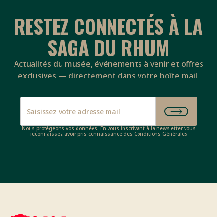
RESTEZ CONNECTÉS À LA
SAGA DU RHUM
Actualités du musée, événements à venir et offres
exclusives — directement dans votre boîte mail.
Nous protégeons vos données. En vous inscrivant à la newsletter vous
reconnaissez avoir pris connaissance des Conditions Générales