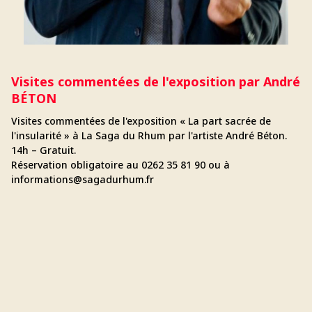
Visites commentées de l'exposition par André
BÉTON
Visites commentées de l'exposition « La part sacrée de
l'insularité » à La Saga du Rhum par l'artiste André Béton.
14h – Gratuit.
Réservation obligatoire au 0262 35 81 90 ou à
informations@sagadurhum.fr