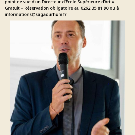
point de vue d'un Directeur d'École Supérieure d'Art ».
Gratuit – Réservation obligatoire au 0262 35 81 90 ou à
informations@sagadurhum.fr