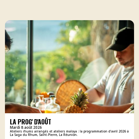
LA PROG' D'AOÛT
Mardi 8 août 2026
Ateliers rhums arrangés et ateliers maloya : la programmation d'avril 2026 à
La Saga du Rhum, Saint-Pierre, La Réunion.