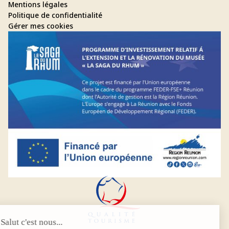
Mentions légales
Politique de confidentialité
Gérer mes cookies