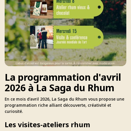
La programmation d'avril
2026 à La Saga du Rhum
En ce mois d'avril 2026, La Saga du Rhum vous propose une
programmation riche alliant découverte, créativité et
curiosité.
Les visites-ateliers rhum