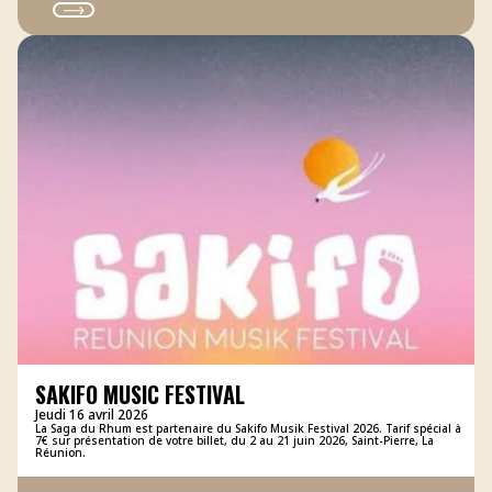
SAKIFO MUSIC FESTIVAL
Jeudi 16 avril 2026
La Saga du Rhum est partenaire du Sakifo Musik Festival 2026. Tarif spécial à
7€ sur présentation de votre billet, du 2 au 21 juin 2026, Saint-Pierre, La
Réunion.