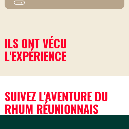
ILS ONT VÉCU
L'EXPÉRIENCE
SUIVEZ L'AVENTURE DU
RHUM RÉUNIONNAIS