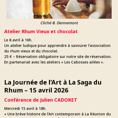
Cliché B. Dennemont
Atelier Rhum Vieux et chocolat
Le 8 avril à 16h.
Un atelier ludique pour apprendre à savourer l'association
du rhum vieux et du chocolat.
25 € – Réservation obligatoire sur notre site de réservation.
En partenariat avec les ateliers « Les Cabosses ailées ».
La Journée de l'Art à La Saga du
Rhum – 15 avril 2026
Conférence de Julien CADORET
Mercredi 15 avril à 18h.
« Une brève histoire de l'Art contemporain à La Réunion du