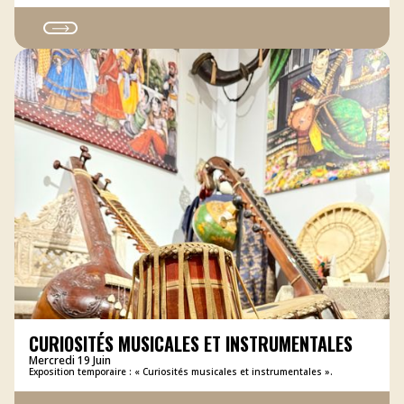
CURIOSITÉS MUSICALES ET INSTRUMENTALES
Mercredi 19 Juin
Exposition temporaire : « Curiosités musicales et instrumentales ».