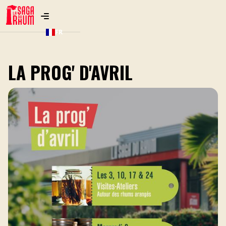
FR
LA PROG' D'AVRIL