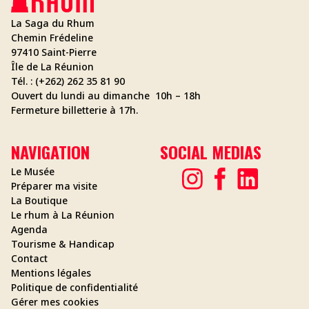
La Saga du Rhum
Chemin Frédeline
97410 Saint-Pierre
Île de La Réunion
Tél. : (+262) 262 35 81 90
Ouvert du lundi au dimanche 10h – 18h
Fermeture billetterie à 17h.
NAVIGATION
SOCIAL MEDIAS
Le Musée
Préparer ma visite
La Boutique
Le rhum à La Réunion
Agenda
Tourisme & Handicap
Contact
Mentions légales
Politique de confidentialité
Gérer mes cookies