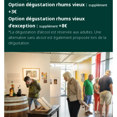
Option dégustation rhums vieux :
supplément
+3€
Option dégustation rhums vieux
d’exception :
+8€
supplément
*La dégustation d'alcool est réservée aux adultes. Une
alternative sans alcool est également proposée lors de la
dégustation.