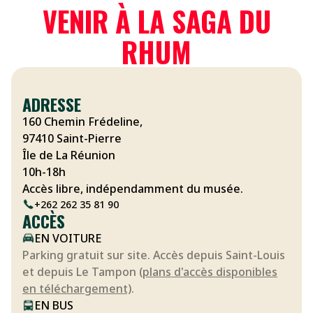
VENIR À LA SAGA DU
RHUM
ADRESSE
160 Chemin Frédeline,
97410 Saint-Pierre
Île de La Réunion
10h-18h
Accès libre, indépendamment du musée.
+262 262 35 81 90
ACCÈS
EN VOITURE
Parking gratuit sur site. Accès depuis Saint-Louis
et depuis Le Tampon
(plans d'accès disponibles
en téléchargement)
.
EN BUS