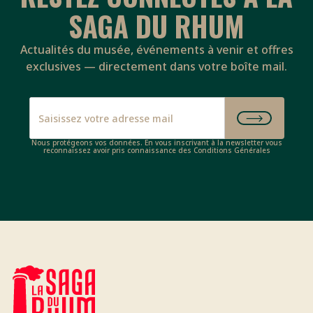
SAGA DU RHUM
Actualités du musée, événements à venir et offres
exclusives — directement dans votre boîte mail.
Nous protégeons vos données. En vous inscrivant à la newsletter vous
reconnaissez avoir pris connaissance des Conditions Générales