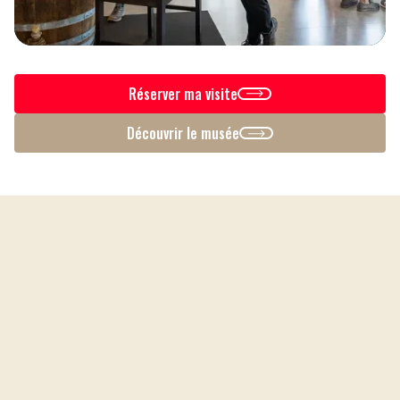
Réserver ma visite
Découvrir le musée