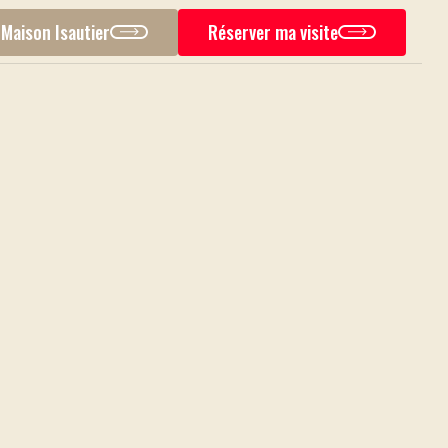
 Maison Isautier
Réserver ma visite