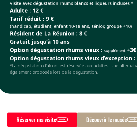
Visite avec dégustation rhums blancs et liqueurs incluses *
Adulte : 12 €
Tarif réduit : 9 €
(handicap, étudiant, enfant 10-18 ans, sénior, groupe +10)
Résident de La Réunion : 8 €
Gratuit jusqu’à 10 ans
Option dégustation rhums vieux :
+3€
supplément
Option dégustation rhums vieux d’exception :
*La dégustation d'alcool est réservée aux adultes. Une alternati
également proposée lors de la dégustation.
Réserver ma visite
Découvrir le musée