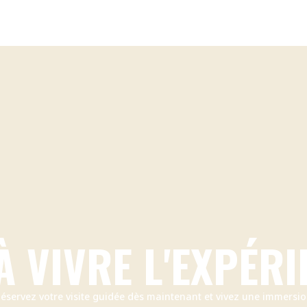
À VIVRE L'EXPÉRI
éservez votre visite guidée dès maintenant et vivez une immersi