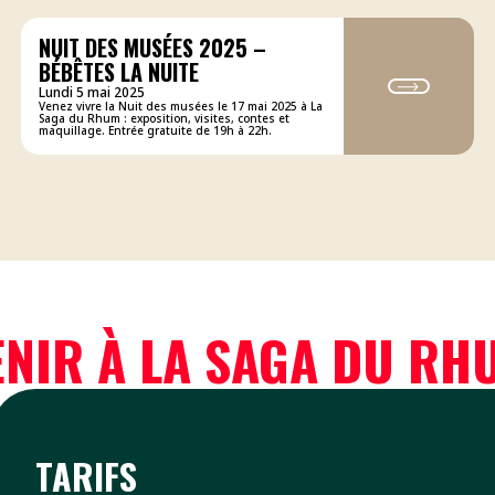
NUIT DES MUSÉES 2025 –
BÉBÊTES LA NUITE
Lundi 5 mai 2025
Venez vivre la Nuit des musées le 17 mai 2025 à La
Saga du Rhum : exposition, visites, contes et
maquillage. Entrée gratuite de 19h à 22h.
ENIR À LA SAGA DU RH
TARIFS